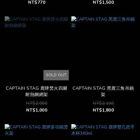
NT$770
NT$1,500
SOLD OUT
CAPTAIN STAG 鹿牌焚火四腳
CAPTAIN STAG 黑鹿三角吊鍋
耐熱鋼網架
架
NT$2,000
NT$2,100
NT$1,000
NT$1,800