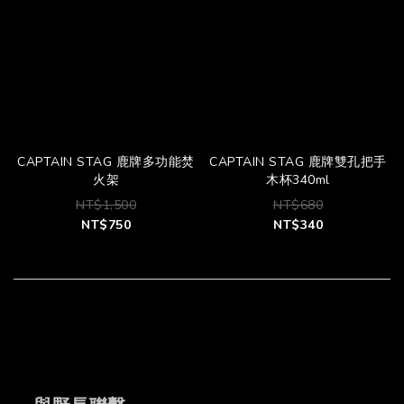
CAPTAIN STAG 鹿牌多功能焚
CAPTAIN STAG 鹿牌雙孔把手
火架
木杯340ml
NT$1,500
NT$680
NT$750
NT$340