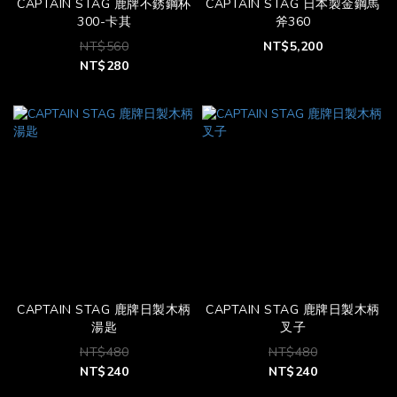
CAPTAIN STAG 鹿牌不銹鋼杯
CAPTAIN STAG 日本製金鋼馬
300-卡其
斧360
NT$560
NT$5,200
NT$280
CAPTAIN STAG 鹿牌日製木柄
CAPTAIN STAG 鹿牌日製木柄
湯匙
叉子
NT$480
NT$480
NT$240
NT$240