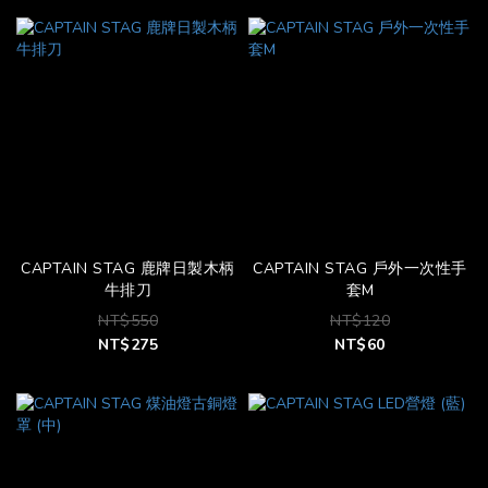
CAPTAIN STAG 鹿牌日製木柄
CAPTAIN STAG 戶外一次性手
牛排刀
套M
NT$550
NT$120
NT$275
NT$60