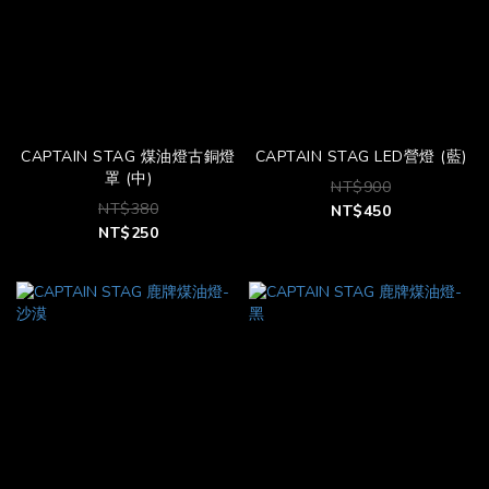
CAPTAIN STAG 煤油燈古銅燈
CAPTAIN STAG LED營燈 (藍)
罩 (中)
NT$900
NT$380
NT$450
NT$250