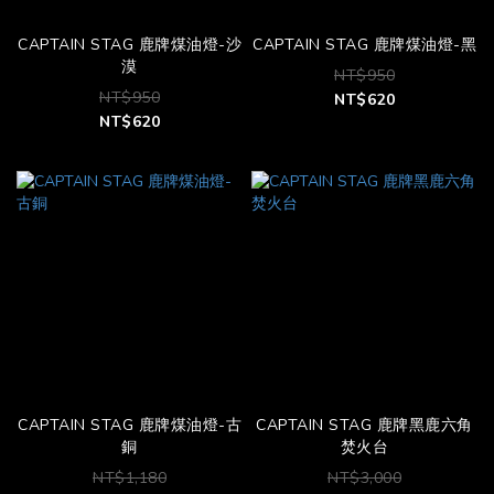
CAPTAIN STAG 鹿牌煤油燈-沙
CAPTAIN STAG 鹿牌煤油燈-黑
漠
NT$950
NT$950
NT$620
NT$620
CAPTAIN STAG 鹿牌煤油燈-古
CAPTAIN STAG 鹿牌黑鹿六角
銅
焚火台
NT$1,180
NT$3,000