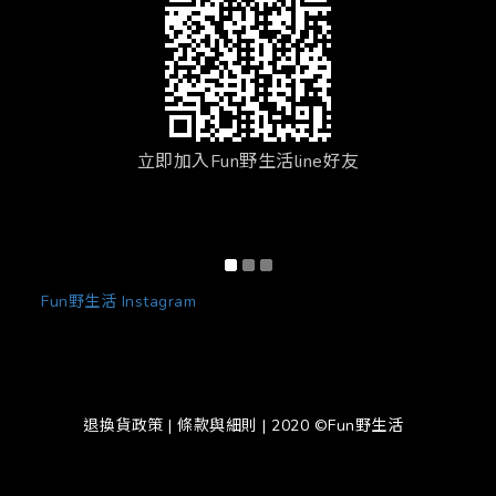
立即加入Fun野生活line好友
Fun野生活 Instagram
退換貨政策
|
條款與細則
| 2020 ©Fun野生活