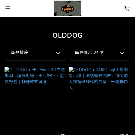
OLDDOG
商品排序
每頁顯示 24 個