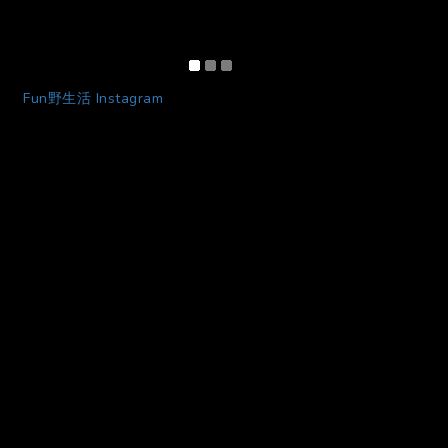
Fun野生活 Instagram