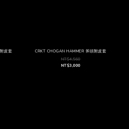
斧頭附皮套
CRKT CHOGAN HAMMER 斧頭附皮套
NT$4,560
NT$3,000