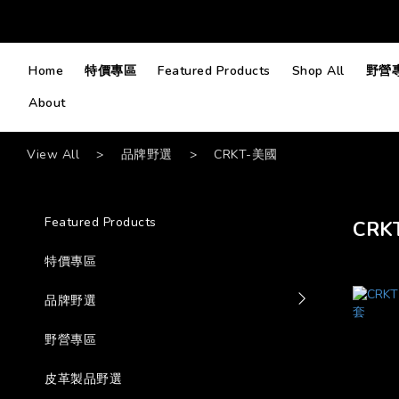
Home
特價專區
Featured Products
Shop All
野營
About
View All
>
品牌野選
>
CRKT-美國
Featured Products
CRK
特價專區
品牌野選
野營專區
皮革製品野選