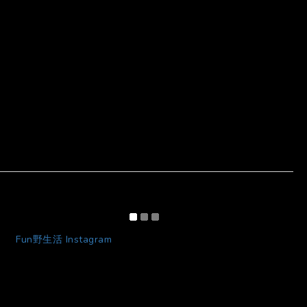
Fun野生活 Instagram