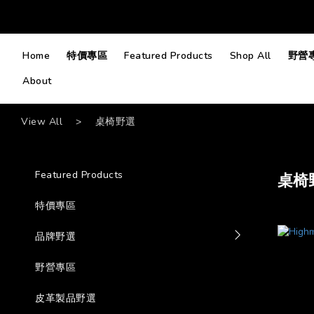
Home
特價專區
Featured Products
Shop All
野營
About
View All
>
桌椅野選
Featured Products
桌椅
特價專區
品牌野選
野營專區
皮革製品野選