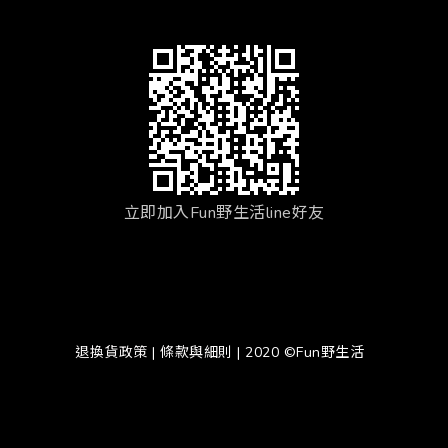
立即加入Fun野生活line好友
退換貨政策
|
條款與細則
| 2020 ©Fun野生活