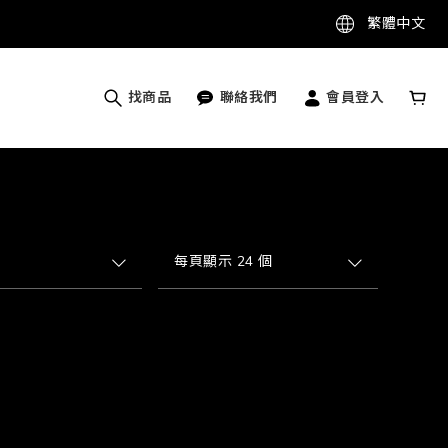
繁體中文
找商品
聯絡我們
會員登入
每頁顯示 24 個