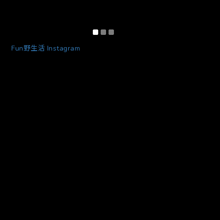
Fun野生活 Instagram