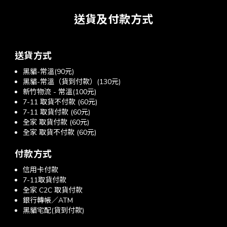
送貨及付款方式
送貨方式
黑貓-常溫(90元)
黑貓-常溫（貨到付款）(130元)
新竹物流 - 常溫(100元)
7-11 取貨不付款 (60元)
7-11 取貨付款 (60元)
全家 取貨付款 (60元)
全家 取貨不付款 (60元)
付款方式
信用卡付款
7-11取貨付款
全家 C2C 取貨付款
銀行轉帳／ATM
黑貓宅配(貨到付款)