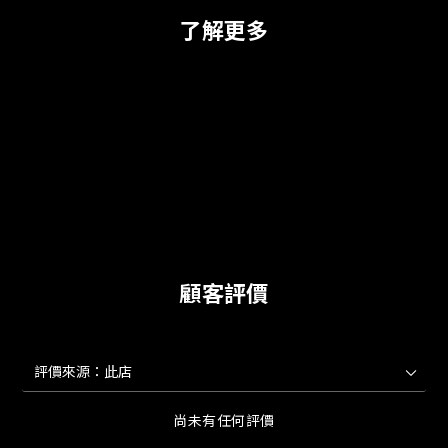
了解更多
顧客評價
尚未有任何評價