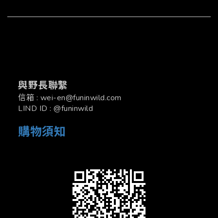
與野長聯繫
信箱 : wei-en@funinwild.com
LIND ID : @funinwild
購物須知