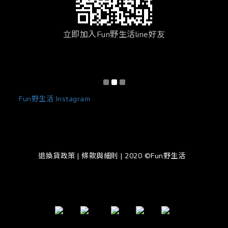
立即加入Fun野生活line好友
Fun野生活 Instagram
退換貨政策
|
條款與細則
| 2020 ©Fun野生活