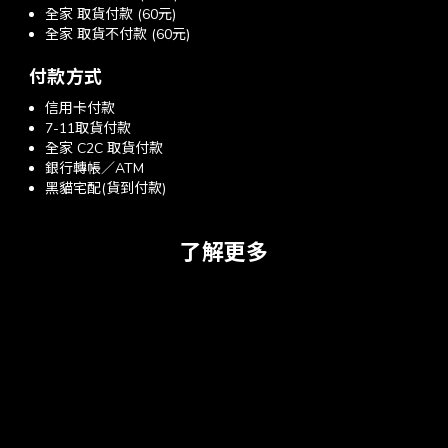
全家 取貨付款 (60元)
全家 取貨不付款 (60元)
付款方式
信用卡付款
7-11取貨付款
全家 C2C 取貨付款
銀行轉帳／ATM
黑貓宅配(貨到付款)
了解更多