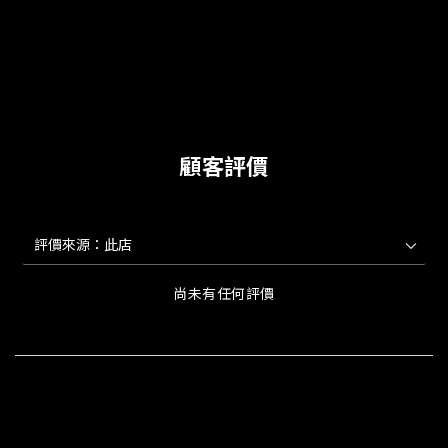
顧客評價
尚未有任何評價