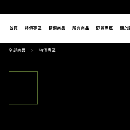
首頁
特價專區
精選商品
所有商品
野營專區
關於
全部商品
>
特價專區