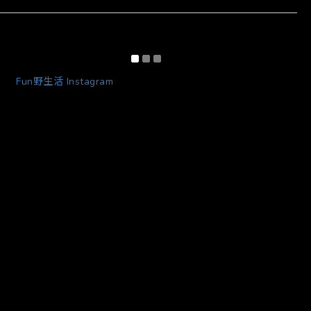
Fun野生活 Instagram