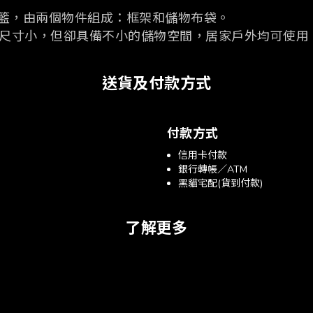
籃，由兩個物件組成：框架和儲物布袋。
尺寸小，但卻具備不小的儲物空間，居家戶外均可使用
送貨及付款方式
付款方式
信用卡付款
銀行轉帳／ATM
黑貓宅配(貨到付款)
了解更多