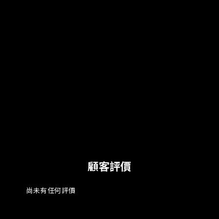
顧客評價
尚未有任何評價