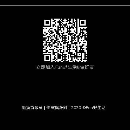
立即加入Fun野生活line好友
退換貨政策
|
條款與細則
| 2020 ©Fun野生活