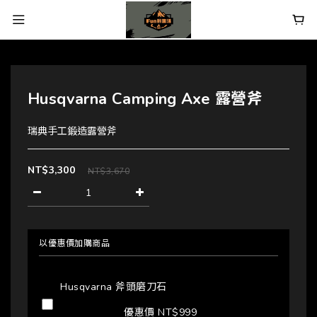
Husqvarna Camping Axe 露營斧
瑞典手工鍛造露營斧
NT$3,300
NT$3,670
以優惠價加購商品
Husqvarna 斧頭磨刀石
優惠價 NT$999