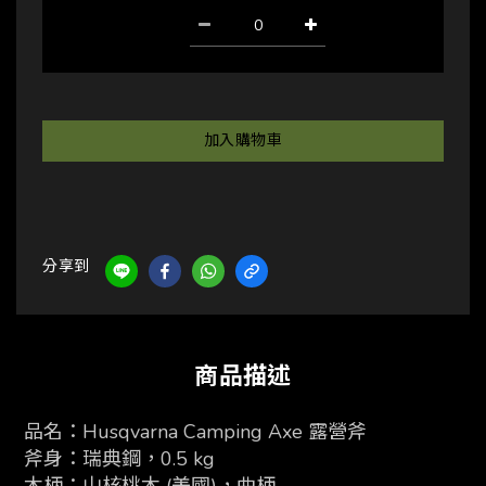
加入購物車
分享到
商品描述
品名：
Husqvarna Camping Axe 露營斧
斧身：瑞典鋼，0.5 kg