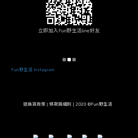
立即加入Fun野生活line好友
Fun野生活 Instagram
退換貨政策
|
條款與細則
| 2020 ©Fun野生活