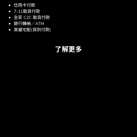
信用卡付款
7-11取貨付款
全家 C2C 取貨付款
銀行轉帳／ATM
黑貓宅配(貨到付款)
了解更多