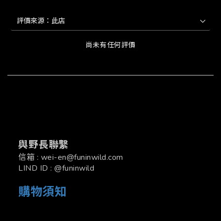
尚未有任何評價
與野長聯繫
信箱 : wei-en@funinwild.com
LIND ID : @funinwild
購物須知