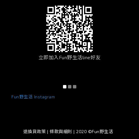
立即加入Fun野生活line好友
Fun野生活 Instagram
退換貨政策
|
條款與細則
| 2020 ©Fun野生活