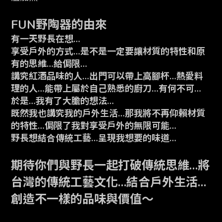
FUN野陶器的由來
有一天野長在想…
享受戶外的方式…是不是一定要讓材質的特性和原
有的思維…給侷限…
講究紅酒品味的人…出門可以帶上高腳杯…熱愛料
理的人…能帶上屬於自己熟悉的廚刀…有何不可…
於是…我有了大膽的想法…
既然我也講究我的戶外生活…那我將不再仰賴材質
的特性…侷限了我對享受戶外的無限可能…
野長想結合傳統工藝…呈現我想要的味道…
期待你們與野長一起打破傳統思維…將
台灣的傳統工藝文化…結合戶外生活…
創造不一樣的品味與價值～