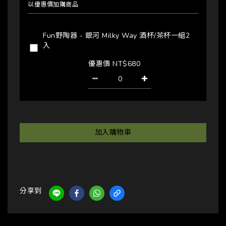
以優惠價加購商品
Fun野陶器 - 銀河 Milky Way 酒杯/茶杯一組2
入
優惠價 NT$680
加入購物車
分享到