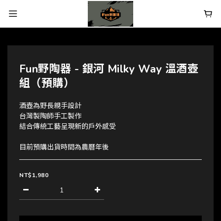
Fun野陶器 - 銀河 Milky Way 溫酒壺
組（預購）
酒壺為野長親手設計
台灣製陶師手工製作
結合傳統工藝呈現新的戶外感受
目前預購出貨時間為農曆年後
NT$1,980