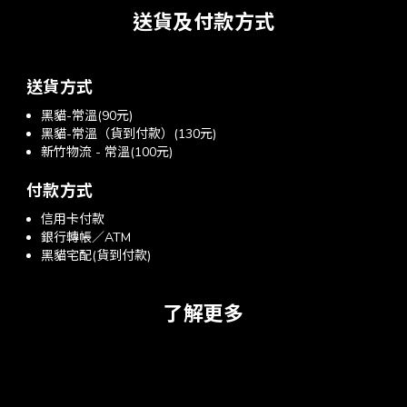
送貨及付款方式
送貨方式
黑貓-常溫(90元)
黑貓-常溫（貨到付款）(130元)
新竹物流 - 常溫(100元)
付款方式
信用卡付款
銀行轉帳／ATM
黑貓宅配(貨到付款)
了解更多