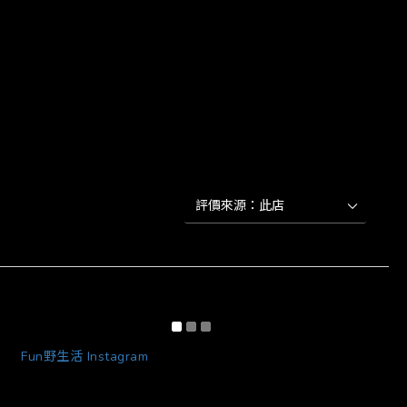
Fun野生活 Instagram