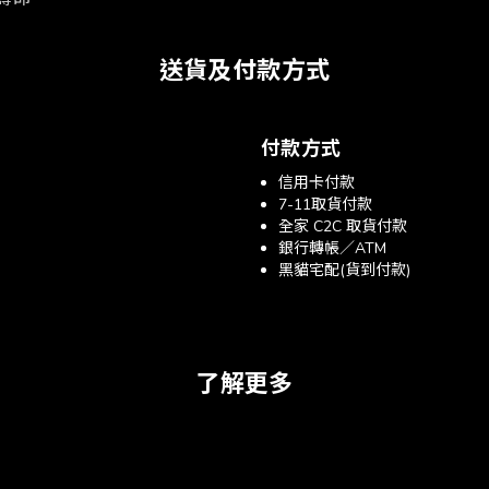
送貨及付款方式
付款方式
信用卡付款
7-11取貨付款
全家 C2C 取貨付款
銀行轉帳／ATM
黑貓宅配(貨到付款)
了解更多