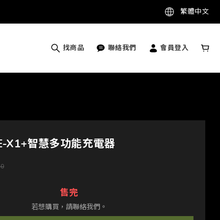
繁體中文
找商品
聯絡我們
會員登入
ARE-X1+智慧多功能充電器
20
售完
若想購買，請聯絡我們。