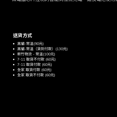
送貨方式
黑貓-常溫(90元)
黑貓-常溫（貨到付款）(130元)
新竹物流 - 常溫(100元)
7-11 取貨不付款 (60元)
7-11 取貨付款 (60元)
全家 取貨付款 (60元)
全家 取貨不付款 (60元)