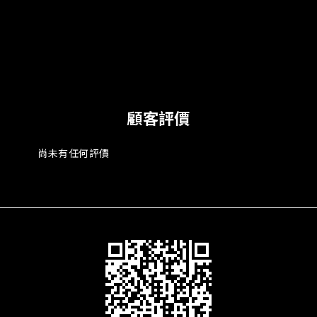
顧客評價
尚未有任何評價