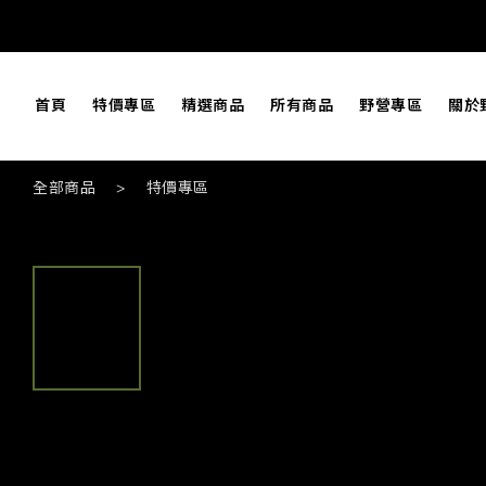
首頁
特價專區
精選商品
所有商品
野營專區
關於
全部商品
>
特價專區