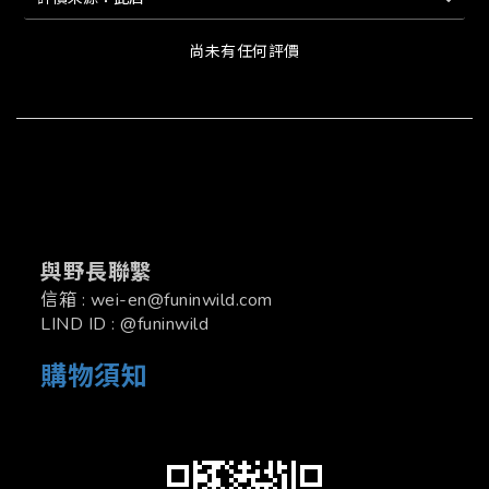
尚未有任何評價
與野長聯繫
信箱 : wei-en@funinwild.com
LIND ID : @funinwild
購物須知