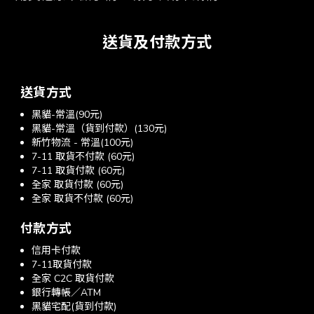
送貨及付款方式
送貨方式
黑貓-常溫(90元)
黑貓-常溫（貨到付款）(130元)
新竹物流 - 常溫(100元)
7-11 取貨不付款 (60元)
7-11 取貨付款 (60元)
全家 取貨付款 (60元)
全家 取貨不付款 (60元)
付款方式
信用卡付款
7-11取貨付款
全家 C2C 取貨付款
銀行轉帳／ATM
黑貓宅配(貨到付款)