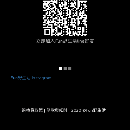
立即加入Fun野生活line好友
Fun野生活 Instagram
退換貨政策
|
條款與細則
| 2020 ©Fun野生活