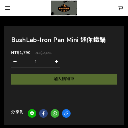
BushLab-Iron Pan Mini 迷你鐵鍋
NT$1,790
NT$2,090
加入購物車
分享到