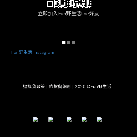
立即加入Fun野生活line好友
Fun野生活 Instagram
退換貨政策
|
條款與細則
| 2020 ©Fun野生活