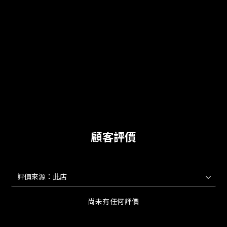
顧客評價
尚未有任何評價