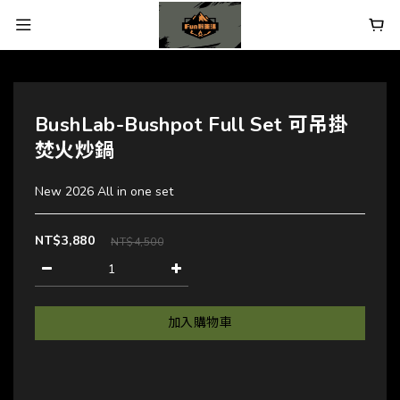
BushLab-Bushpot Full Set 可吊掛
焚火炒鍋
New 2026 All in one set
NT$3,880
NT$4,500
加入購物車