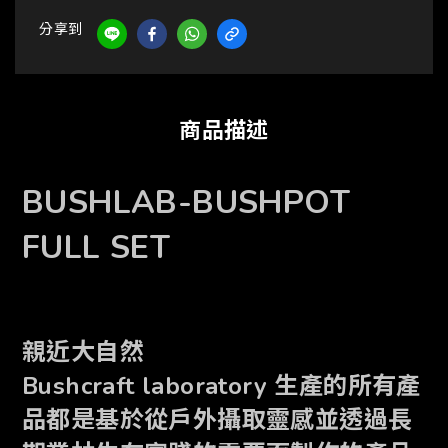
分享到
商品描述
BUSHLAB-BUSHPOT
FULL SET
親近大自然
Bushcraft laboratory 生產的所有產
品都是基於從戶外攝取靈感並透過長