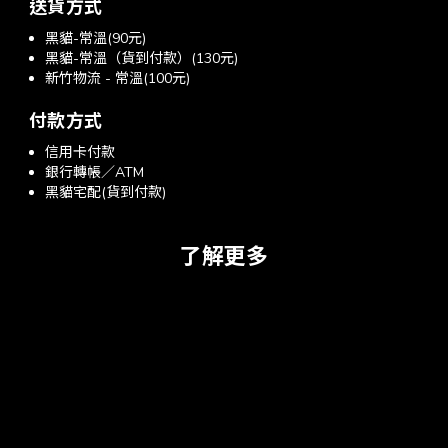
送貨方式
黑貓-常溫(90元)
黑貓-常溫（貨到付款）(130元)
新竹物流 - 常溫(100元)
付款方式
信用卡付款
銀行轉帳／ATM
黑貓宅配(貨到付款)
了解更多