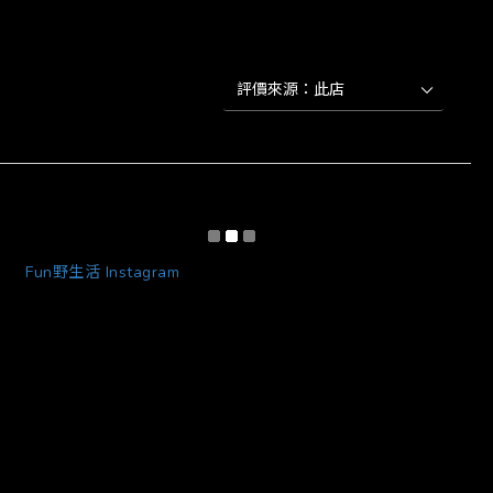
Fun野生活 Instagram