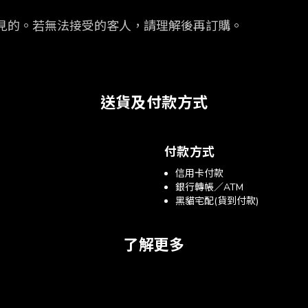
見的。
若無法接受的客人，請理解後再訂購。
送貨及付款方式
付款方式
信用卡付款
銀行轉帳／ATM
黑貓宅配(貨到付款)
了解更多