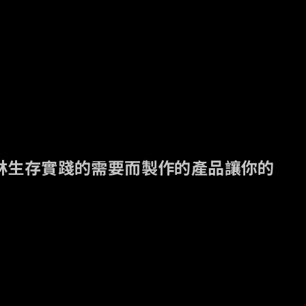
長期叢林生存實踐的需要而製作的產品讓你的