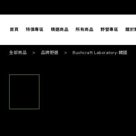
首頁
特價專區
精選商品
所有商品
野營專區
關於
全部商品
>
品牌野選
>
Bushcraft Laboratory-韓國