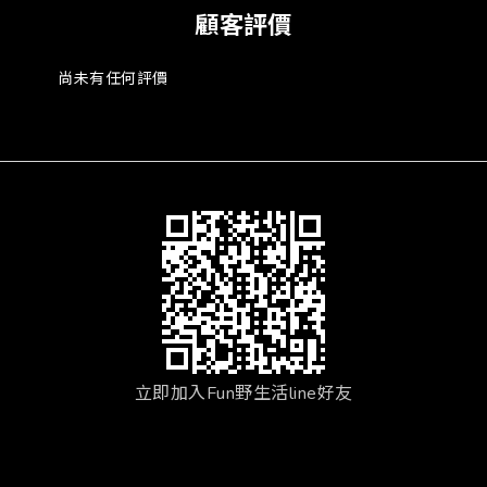
顧客評價
尚未有任何評價
立即加入Fun野生活line好友