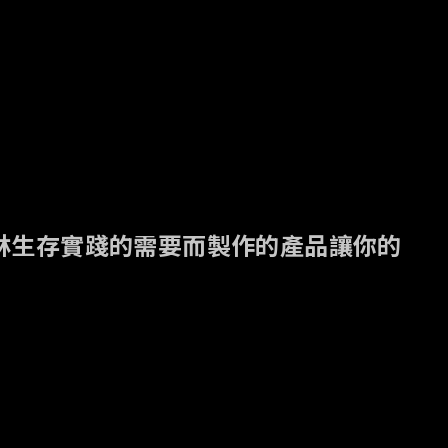
長期叢林生存實踐的需要而製作的產品讓你的