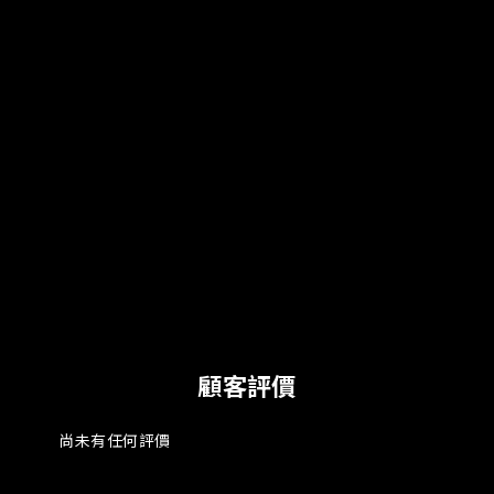
顧客評價
尚未有任何評價