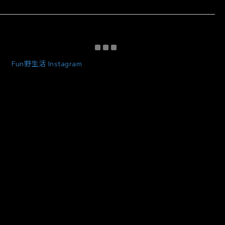
Fun野生活 Instagram