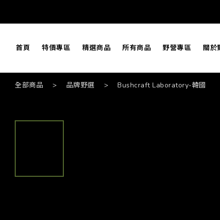
首頁
特價專區
精選商品
所有商品
野營專區
關於
全部商品
>
品牌野選
>
Bushcraft Laboratory-韓國