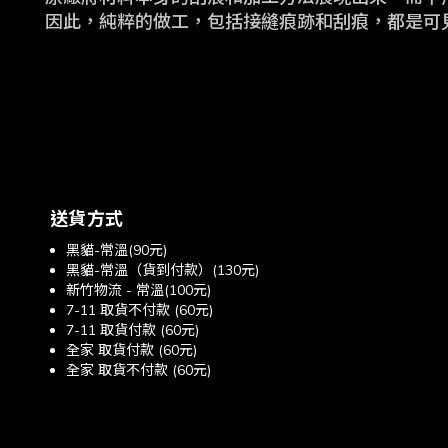
因此，純粹的做工，包括接縫痕跡和刮痕，都是可
送貨方式
黑貓-常溫(90元)
黑貓-常溫（貨到付款）(130元)
新竹物流 - 常溫(100元)
7-11 取貨不付款 (60元)
7-11 取貨付款 (60元)
全家 取貨付款 (60元)
全家 取貨不付款 (60元)