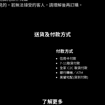
見的。
若無法接受的客人，請理解後再訂購。
送貨及付款方式
付款方式
信用卡付款
7-11取貨付款
全家 C2C 取貨付款
銀行轉帳／ATM
黑貓宅配(貨到付款)
了解更多