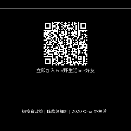
立即加入Fun野生活line好友
退換貨政策
|
條款與細則
| 2020 ©Fun野生活