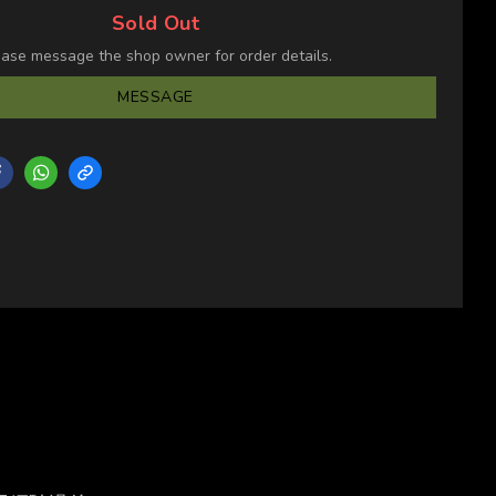
Sold Out
ease message the shop owner for order details.
MESSAGE