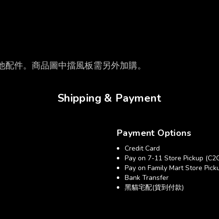
他配件。商品圖中擋風板需另外加購。
Shipping & Payment
Payment Options
Credit Card
Pay on 7-11 Store Pickup (C2
Pay on Family Mart Store Pick
Bank Transfer
黑貓宅配(貨到付款)