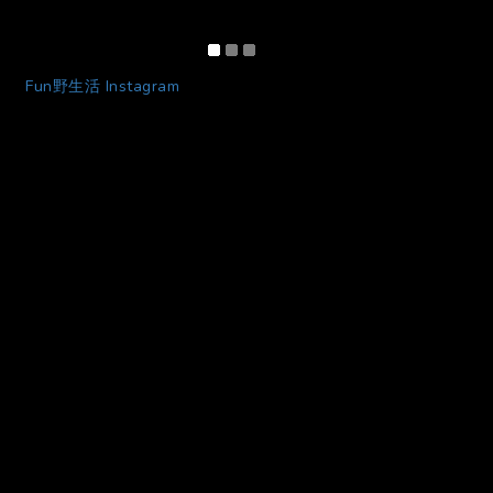
Fun野生活 Instagram