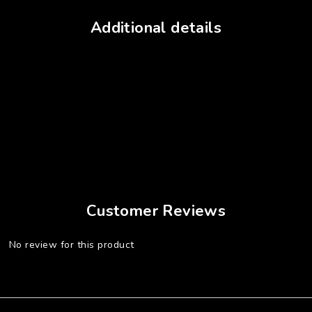
Additional details
Customer Reviews
No review for this product