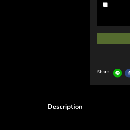
Share
Description