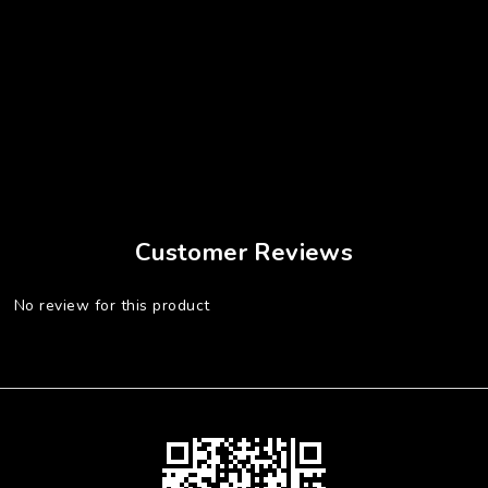
Customer Reviews
No review for this product