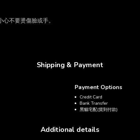
小心不要燙傷臉或手。
Shipping & Payment
Payment Options
Credit Card
Bank Transfer
黑貓宅配(貨到付款)
Additional details