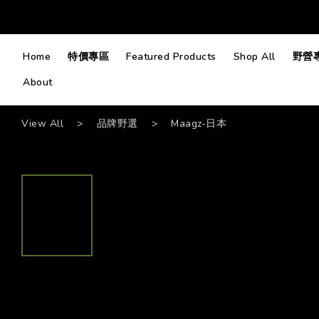
Home
特價專區
Featured Products
Shop All
野營
About
View All
>
品牌野選
>
Maagz-日本