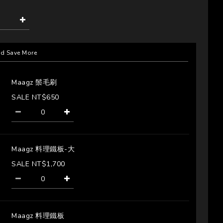
nd Save More
Maagz 鬃毛刷
SALE NT$650
Maagz 料理鐵板-大
SALE NT$1,700
Maagz 料理鐵板