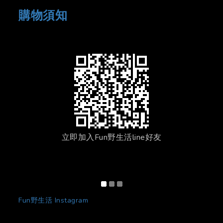
購物須知
立即加入Fun野生活line好友
Fun野生活 Instagram