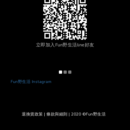
立即加入Fun野生活line好友
Fun野生活 Instagram
退換貨政策
|
條款與細則
| 2020 ©Fun野生活