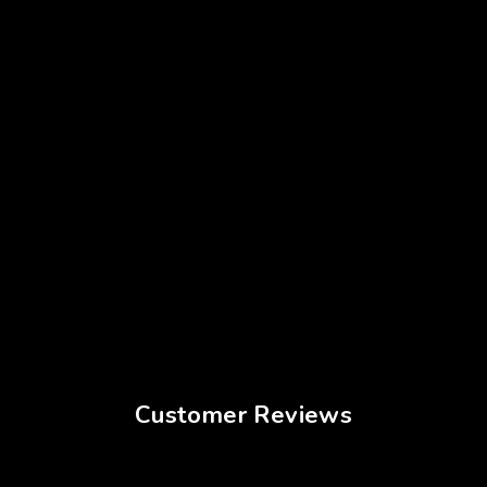
Customer Reviews