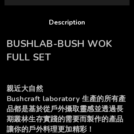
Description
BUSHLAB-BUSH WOK
FULL SET
親近大自然
Bushcraft laboratory 生產的所有產
品都是基於從戶外攝取靈感並透過長
期叢林生存實踐的需要而製作的產品
讓你的戶外料理
更加精彩！