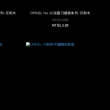
長系列-花梨木
OPINEL No.10法國刀細長系列-花梨木
NT$1,180
NT$1,120