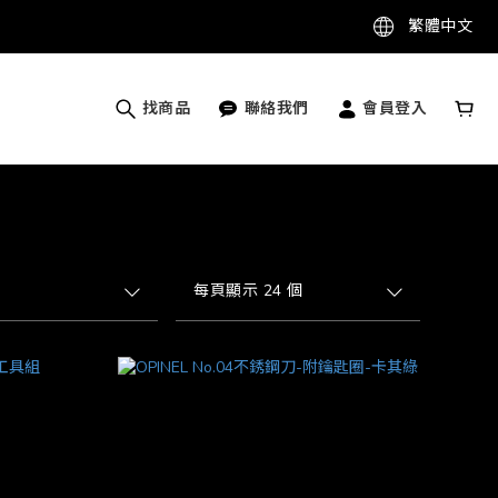
繁體中文
找商品
聯絡我們
會員登入
每頁顯示 24 個