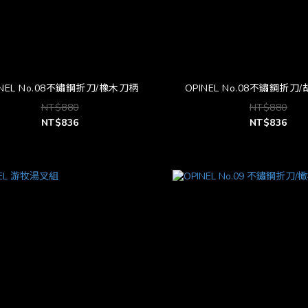
INEL No.08不鏽鋼折刀/橡木刀柄
OPINEL No.08不鏽鋼折
NT$880
NT$880
NT$836
NT$836