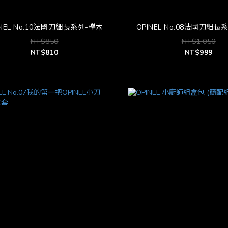
OPINEL No.10法國刀細長系列-櫸木
OPINEL No.08法國刀細
NT$850
NT$1,050
NT$810
NT$999