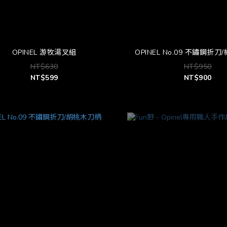
OPINEL 游牧湯叉組
OPINEL No.09 不鏽鋼折
NT$630
NT$950
NT$599
NT$900