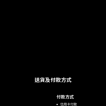
味
送貨及付款方式
付款方式
信用卡付款