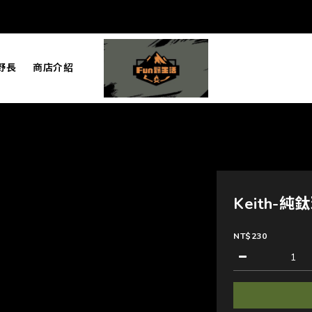
野長
商店介紹
Keith-
NT$230