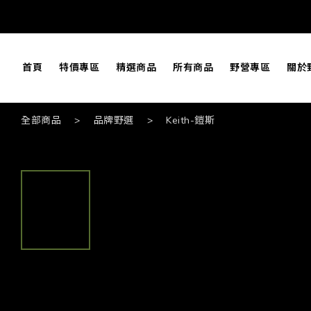
首頁
特價專區
精選商品
所有商品
野營專區
關於
全部商品
>
品牌野選
>
Keith-鎧斯