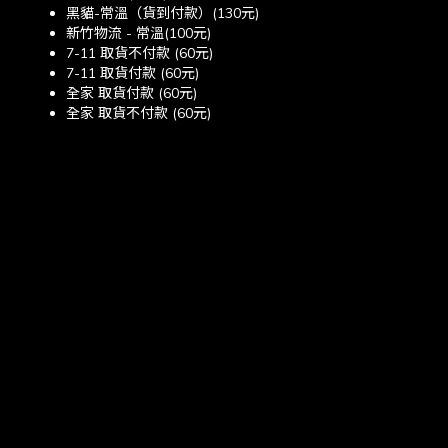
黑貓-常溫（貨到付款）(130元)
新竹物流 - 常溫(100元)
7-11 取貨不付款 (60元)
7-11 取貨付款 (60元)
全家 取貨付款 (60元)
全家 取貨不付款 (60元)