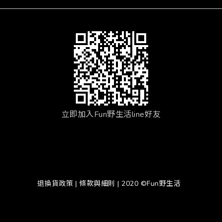
立即加入Fun野生活line好友
退換貨政策
|
條款與細則
| 2020 ©Fun野生活