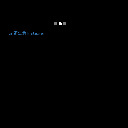
Fun野生活 Instagram