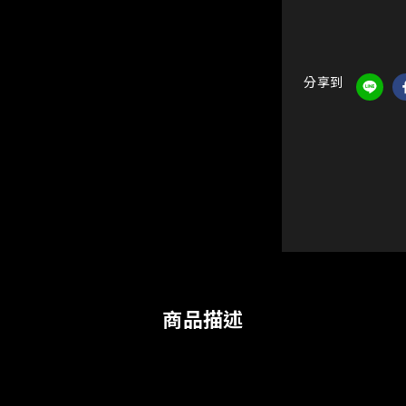
分享到
商品描述