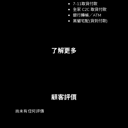
7-11取貨付款
全家 C2C 取貨付款
銀行轉帳／ATM
黑貓宅配(貨到付款)
了解更多
顧客評價
尚未有任何評價