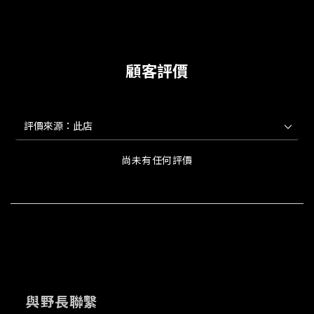
顧客評價
尚未有任何評價
與野長聯繫