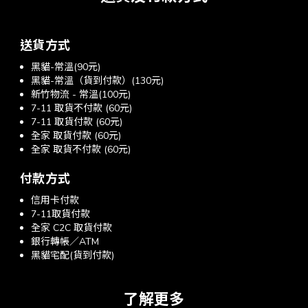
送貨方式
黑貓-常溫(90元)
黑貓-常溫（貨到付款）(130元)
新竹物流 - 常溫(100元)
7-11 取貨不付款 (60元)
7-11 取貨付款 (60元)
全家 取貨付款 (60元)
全家 取貨不付款 (60元)
付款方式
信用卡付款
7-11取貨付款
全家 C2C 取貨付款
銀行轉帳／ATM
黑貓宅配(貨到付款)
了解更多