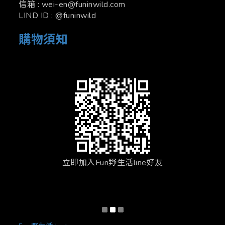
信箱 : wei-en@funinwild.com
LIND ID : @funinwild
購物須知
立即加入Fun野生活line好友